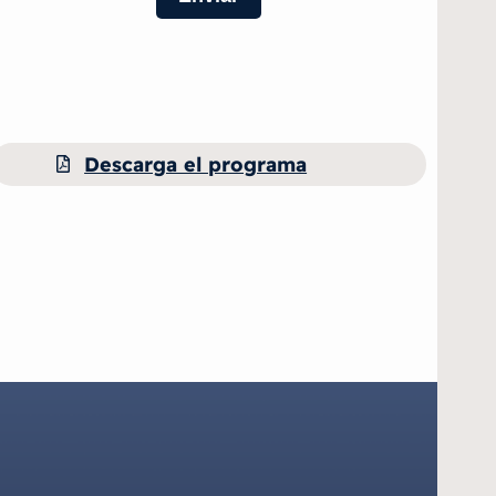
Descarga el programa