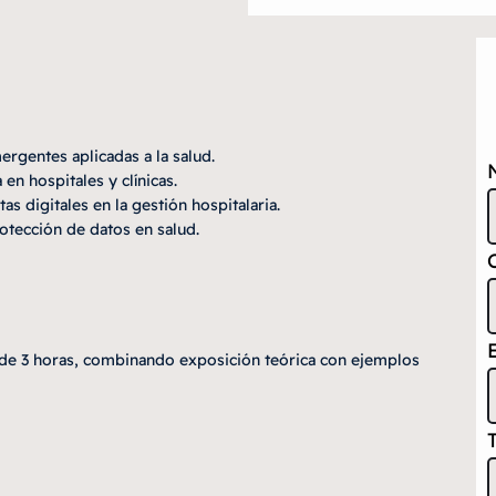
mergentes aplicadas a la salud.
en hospitales y clínicas.
s digitales en la gestión hospitalaria.
otección de datos en salud.
 de 3 horas, combinando exposición teórica con ejemplos