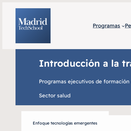
Programas
Pe
Introducción a la tr
Programas ejecutivos de formación
Sector salud
Enfoque tecnologías emergentes