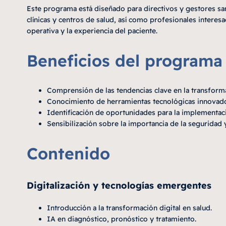
Este programa está diseñado para directivos y gestores san
clínicas y centros de salud, así como profesionales interesa
operativa y la experiencia del paciente.
Beneficios del programa
Comprensión de las tendencias clave en la transformac
Conocimiento de herramientas tecnológicas innovadora
Identificación de oportunidades para la implementació
Sensibilización sobre la importancia de la seguridad 
Contenido
Digitalización y tecnologías emergentes
Introducción a la transformación digital en salud.
IA en diagnóstico, pronóstico y tratamiento.