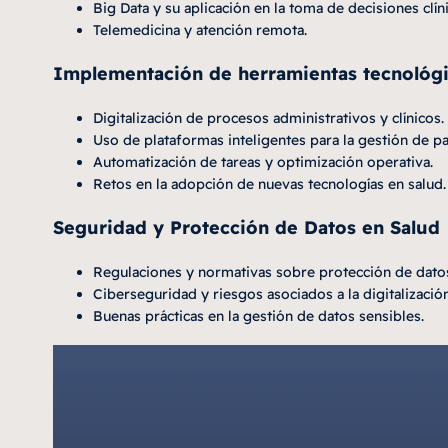
Big Data y su aplicación en la toma de decisiones clíni
Telemedicina y atención remota.
Implementación de herramientas tecnológic
Digitalización de procesos administrativos y clínicos.
Uso de plataformas inteligentes para la gestión de pa
Automatización de tareas y optimización operativa.
Retos en la adopción de nuevas tecnologías en salud.
Seguridad y Protección de Datos en Salud
Regulaciones y normativas sobre protección de datos
Ciberseguridad y riesgos asociados a la digitalización
Buenas prácticas en la gestión de datos sensibles.