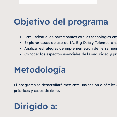
Objetivo del programa
Familiarizar a los participantes con las tecnologías e
Explorar casos de uso de IA, Big Data y Telemedicina 
Analizar estrategias de implementación de herramienta
Conocer los aspectos esenciales de la seguridad y pr
Metodología
El programa se desarrollará mediante una sesión dinámica
prácticos y casos de éxito.
Dirigido a: