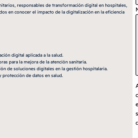
itarios, responsables de transformación digital en hospitales,
dos en conocer el impacto de la digitalización en la eficiencia
ión digital aplicada a la salud.
s para la mejora de la atención sanitaria.
n de soluciones digitales en la gestión hospitalaria.
y protección de datos en salud.